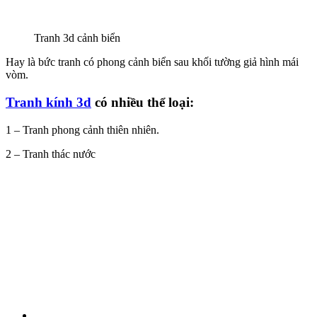
Tranh 3d cảnh biển
Hay là bức tranh có phong cảnh biển sau khối tường giả hình mái
vòm.
Tranh kính 3d
có nhiều thể loại:
1 – Tranh phong cảnh thiên nhiên.
2 – Tranh thác nước