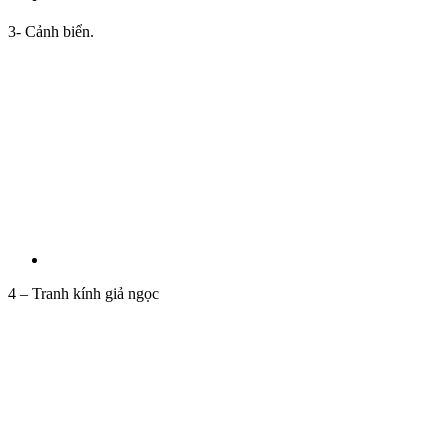
3- Cảnh biển.
4 – Tranh kính giả ngọc