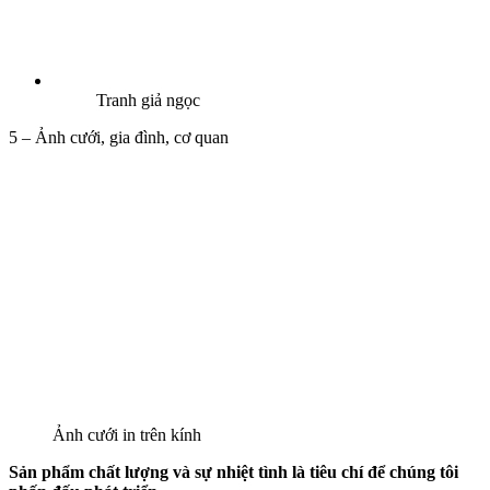
Tranh giả ngọc
5 – Ảnh cưới, gia đình, cơ quan
Ảnh cưới in trên kính
Sản phẩm chất lượng và sự nhiệt tình là tiêu chí để chúng tôi