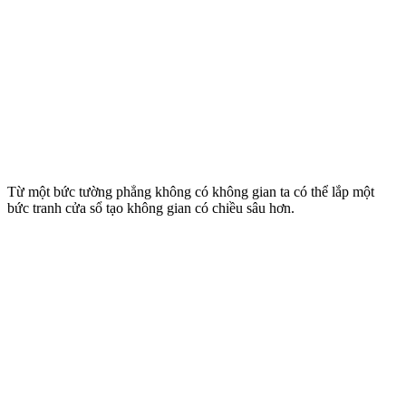
Từ một bức tường phẳng không có không gian ta có thể lắp một
bức tranh cửa sổ tạo không gian có chiều sâu hơn.