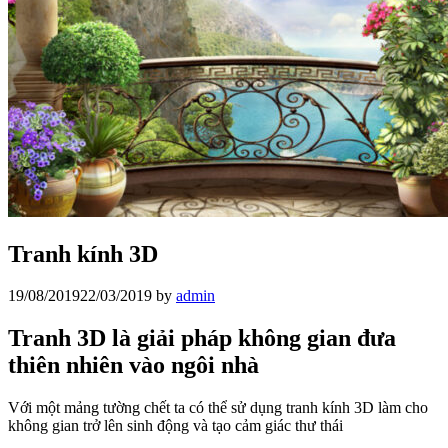
Tranh kính 3D
19/08/2019
22/03/2019
by
admin
Tranh 3D là giải pháp không gian đưa
thiên nhiên vào ngôi nhà
Với một mảng tường chết ta có thể sử dụng tranh kính 3D làm cho
không gian trở lên sinh động và tạo cảm giác thư thái