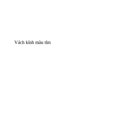
Vách kính màu tím