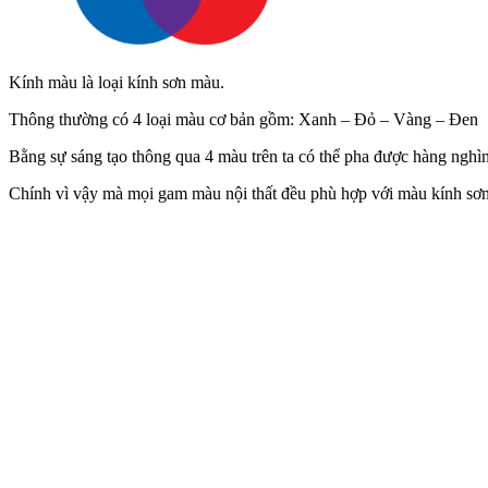
Kính màu là loại kính sơn màu.
Thông thường có 4 loại màu cơ bản gồm: Xanh – Đỏ – Vàng – Đen
Bằng sự sáng tạo thông qua 4 màu trên ta có thể pha được hàng nghì
Chính vì vậy mà mọi gam màu nội thất đều phù hợp với màu kính sơn