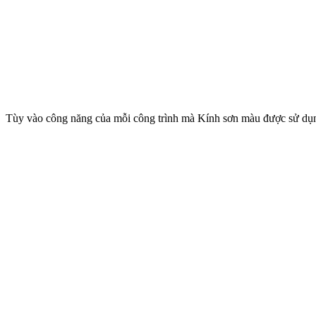
Tùy vào công năng của mỗi công trình mà Kính sơn màu được sử dụng